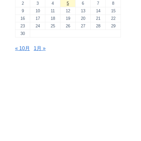
2
3
4
5
6
7
8
9
10
11
12
13
14
15
16
17
18
19
20
21
22
23
24
25
26
27
28
29
30
« 10月
1月 »