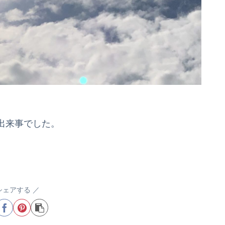
出来事でした。
シェアする