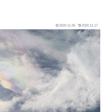
2020.11.05
2020.11.17