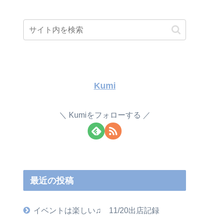
Kumi
Kumiをフォローする
最近の投稿
イベントは楽しい♫ 11/20出店記録