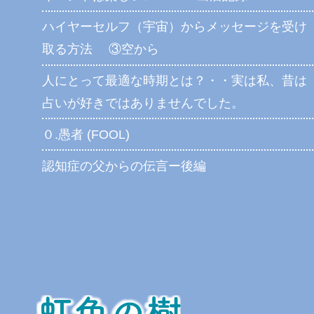
ハイヤーセルフ（宇宙）からメッセージを受け
取る方法 ③空から
人にとって最適な時期とは？・・実は私、昔は
占いが好きではありませんでした。
０.愚者 (FOOL)
認知症の父からの伝言ー後編