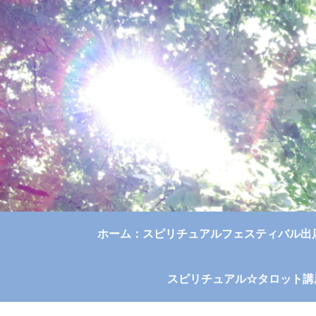
ホーム：スピリチュアルフェスティバル出
スピリチュアル☆タロット講