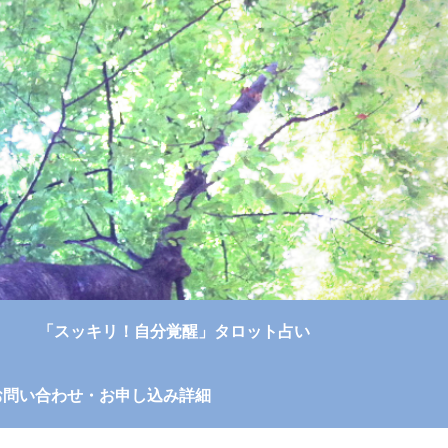
「スッキリ！自分覚醒」タロット占い
お問い合わせ・お申し込み詳細