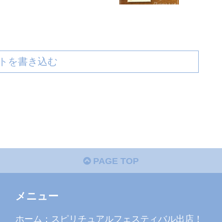
トを書き込む
PAGE TOP
メニュー
ホーム：スピリチュアルフェスティバル出店！